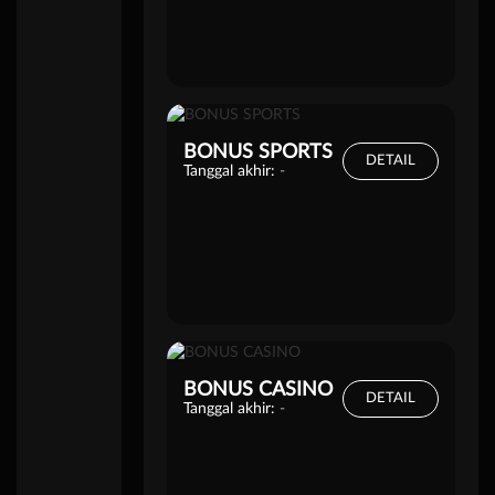
BONUS SPORTS
DETAIL
Tanggal akhir:
-
BONUS CASINO
DETAIL
Tanggal akhir:
-