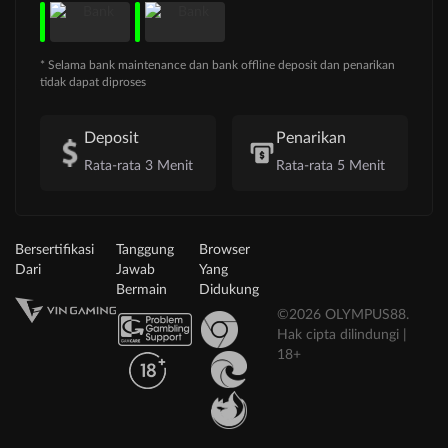
* Selama bank maintenance dan bank offline deposit dan penarikan
tidak dapat diproses
Deposit
Penarikan
Rata-rata 3 Menit
Rata-rata 5 Menit
Bersertifikasi
Tanggung
Browser
Dari
Jawab
Yang
Bermain
Didukung
©2026 OLYMPUS88.
Hak cipta dilindungi |
18+