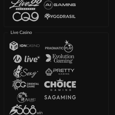
Live Casino