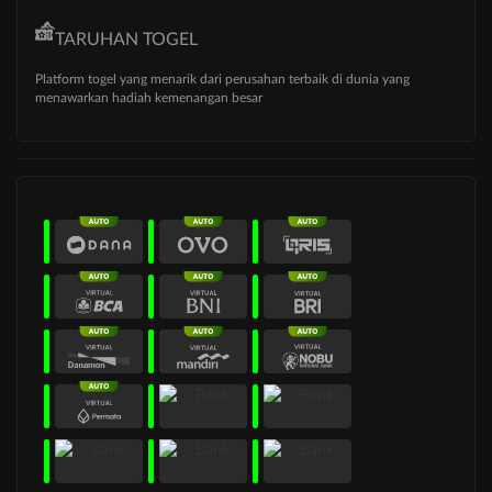
TARUHAN TOGEL
Platform togel yang menarik dari perusahan terbaik di dunia yang
menawarkan hadiah kemenangan besar