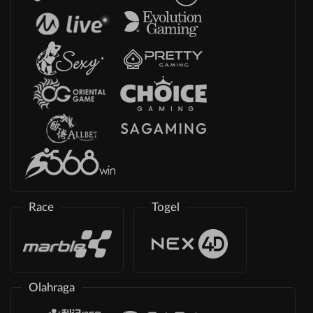
Race
Togel
Olahraga