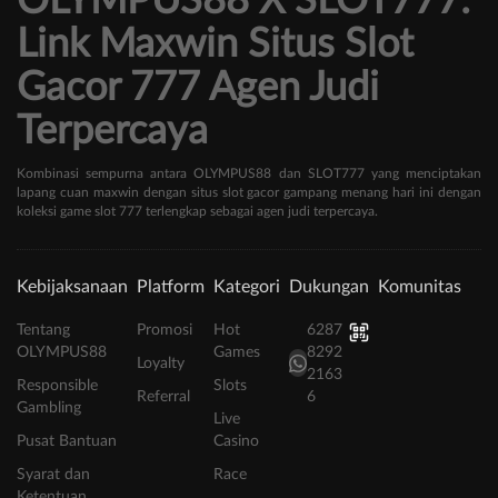
OLYMPUS88 X SLOT777:
Link Maxwin Situs Slot
Gacor 777 Agen Judi
Terpercaya
Kombinasi sempurna antara OLYMPUS88 dan SLOT777 yang menciptakan
lapang cuan maxwin dengan situs slot gacor gampang menang hari ini dengan
koleksi game slot 777 terlengkap sebagai agen judi terpercaya.
Kebijaksanaan
Platform
Kategori
Dukungan
Komunitas
Tentang
Promosi
Hot
6287
OLYMPUS88
Games
8292
Loyalty
2163
Responsible
Slots
Referral
6
Gambling
Live
Pusat Bantuan
Casino
Syarat dan
Race
Ketentuan