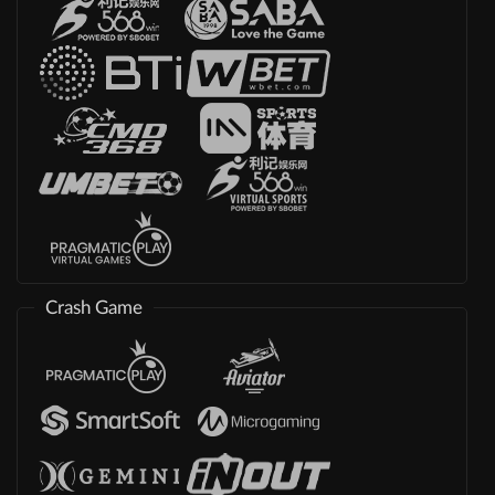
Crash Game