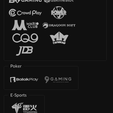
Poker
E-Sports