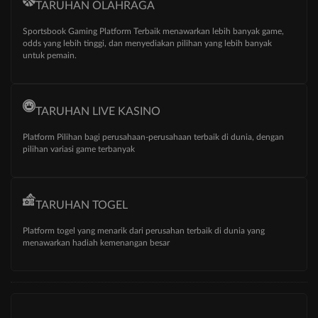
TARUHAN OLAHRAGA
Sportsbook Gaming Platform Terbaik menawarkan lebih banyak game,
odds yang lebih tinggi, dan menyediakan pilihan yang lebih banyak
untuk pemain.
TARUHAN LIVE KASINO
Platform Pilihan bagi perusahaan-perusahaan terbaik di dunia, dengan
pilihan variasi game terbanyak
TARUHAN TOGEL
Platform togel yang menarik dari perusahan terbaik di dunia yang
menawarkan hadiah kemenangan besar