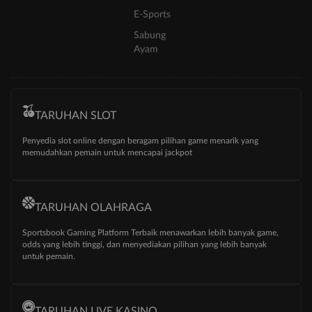
E-Sports
Sabung
Ayam
TARUHAN SLOT
Penyedia slot online dengan beragam pilihan game menarik yang
memudahkan pemain untuk mencapai jackpot
TARUHAN OLAHRAGA
Sportsbook Gaming Platform Terbaik menawarkan lebih banyak game,
odds yang lebih tinggi, dan menyediakan pilihan yang lebih banyak
untuk pemain.
TARUHAN LIVE KASINO