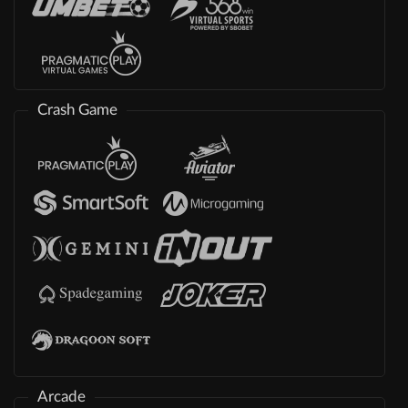
Crash Game
Arcade