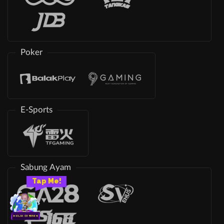
Poker
E-Sports
Sabung Ayam
Tap Me!