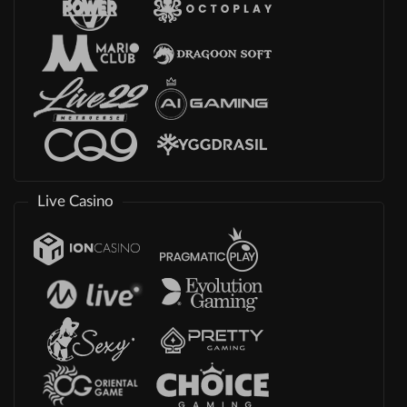
Live Casino