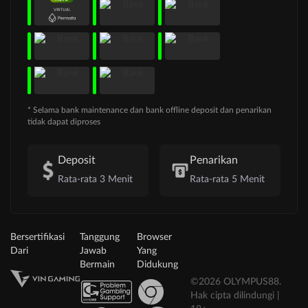
* Selama bank maintenance dan bank offline deposit dan penarikan
tidak dapat diproses
Deposit
Penarikan
Rata-rata 3 Menit
Rata-rata 5 Menit
Bersertifikasi
Tanggung
Browser
Dari
Jawab
Yang
Bermain
Didukung
©2026 OLYMPUS88.
Hak cipta dilindungi |