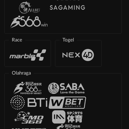
Race
Togel
Olahraga