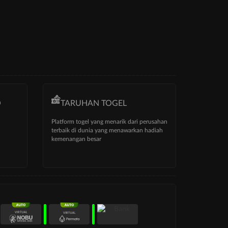
O
TARUHAN TOGEL
Platform togel yang menarik dari perusahan
terbaik di dunia yang menawarkan hadiah
kemenangan besar