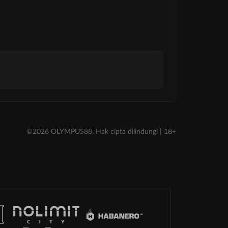
©2026 OLYMPUS88. Hak cipta dilindungi | 18+