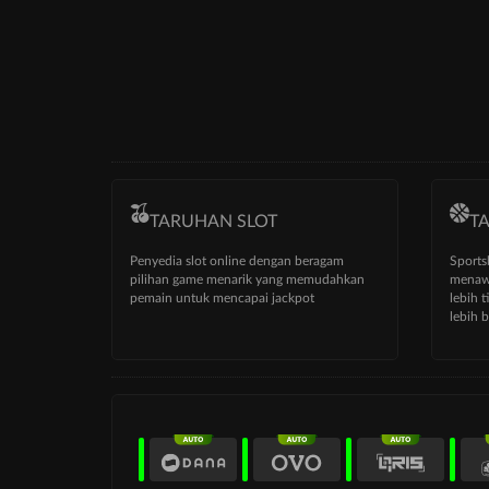
TARUHAN SLOT
T
Penyedia slot online dengan beragam
Sports
pilihan game menarik yang memudahkan
menawa
pemain untuk mencapai jackpot
lebih 
lebih 