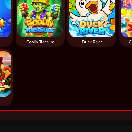
h
Goblin Treasure
Duck River
C
g