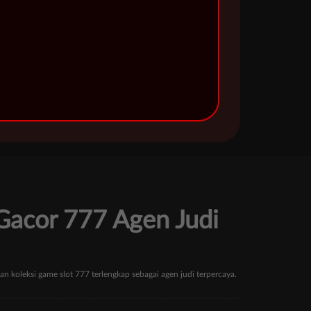
acor 777 Agen Judi
oleksi game slot 777 terlengkap sebagai agen judi terpercaya.