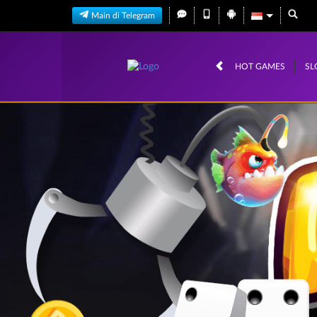
Main di Telegram
HOT GAMES
SL