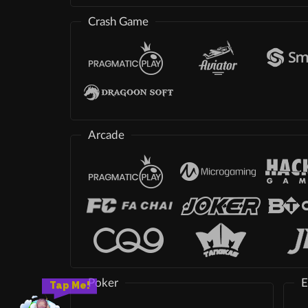
Crash Game
Arcade
Poker
E
Tap Me!