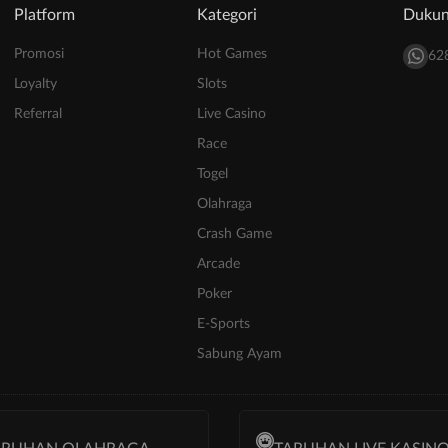
Platform
Kategori
Duku
Promosi
Hot Games
62
Loyalty
Slots
Referral
Live Casino
Race
Togel
Olahraga
Crash Game
Arcade
Poker
E-Sports
Sabung Ayam