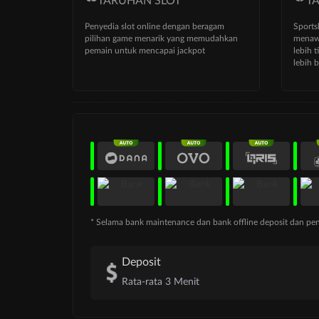
TARUHAN SLOT
T
Penyedia slot online dengan beragam
Sports
pilihan game menarik yang memudahkan
menawa
pemain untuk mencapai jackpot
lebih 
lebih 
* Selama bank maintenance dan bank offline deposit dan pen
Deposit
Rata-rata 3 Menit