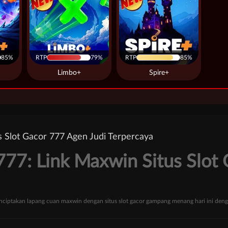
85%
RTP
79%
RTP
85%
Limbo+
Spire+
Slot Gacor 777 Agen Judi Terpercaya
: Link Maxwin Situs Slot G
kan lapang cuan maxwin dengan situs slot gacor gampang menang hari ini dengan k