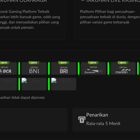
ARUHAN OLAHRAGA
TARUHAN LIVE KASIN
book Gaming Platform Terbaik
Platform Pilihan bagi perusahaan-
rkan lebih banyak game, odds yang
perusahaan terbaik di dunia, dengan
tinggi, dan menyediakan pilihan yang
pilihan variasi game terbanyak
banyak untuk pemain.
arikan tidak dapat diproses
Penarikan
Rata-rata 5 Menit