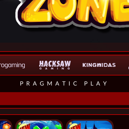
PRAGMATIC PLAY