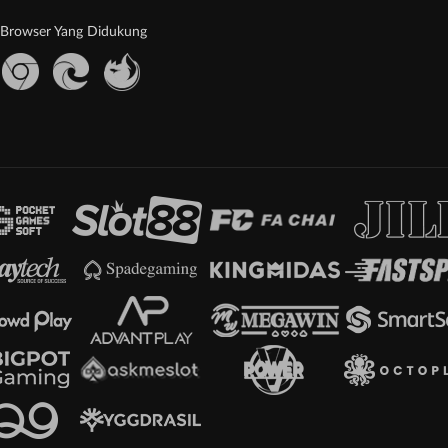
Browser Yang Didukung