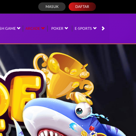
MASUK
DAFTAR
SH GAME
ARCADE
POKER
E-SPORTS
SABUNG AYAM