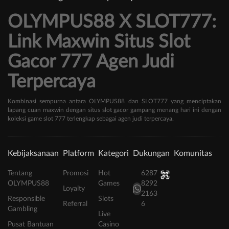
OLYMPUS88 X SLOT777:
Link Maxwin Situs Slot
Gacor 777 Agen Judi
Terpercaya
Kombinasi sempurna antara OLYMPUS88 dan SLOT777 yang menciptakan
lapang cuan maxwin dengan situs slot gacor gampang menang hari ini dengan
koleksi game slot 777 terlengkap sebagai agen judi terpercaya.
Kebijaksanaan
Platform
Kategori
Dukungan
Komunitas
Tentang
Promosi
Hot
6287
OLYMPUS88
Games
8292
Loyalty
2163
Responsible
Slots
Referral
6
Gambling
Live
Pusat Bantuan
Casino