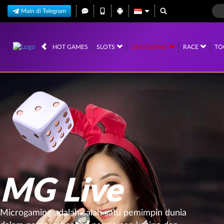
Main di Telegram
HOT GAMES
SLOTS
LIVE CASINO
RACE
TO
MG Live
Microgaming adalah salah satu pemimpin dunia