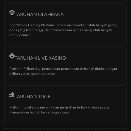
TARUHAN OLAHRAGA
Sportsbook Gaming Platform Terbaik menawarkan lebih banyak game,
odds yang lebih tinggi, dan menyediakan pilihan yang lebih banyak
untuk pemain.
TARUHAN LIVE KASINO
Platform Pilihan bagi perusahaan-perusahaan terbaik di dunia, dengan
pilihan variasi game terbanyak
TARUHAN TOGEL
Platform togel yang menarik dari perusahan terbaik di dunia yang
menawarkan hadiah kemenangan besar