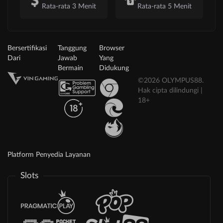
Rata-rata 3 Menit
Rata-rata 5 Menit
Bersertifikasi
Tanggung
Browser
Dari
Jawab
Yang
Bermain
Didukung
©2026 OLYMPUS88.
Hak cipta dilindungi |
18+
Platform Penyedia Layanan
Slots